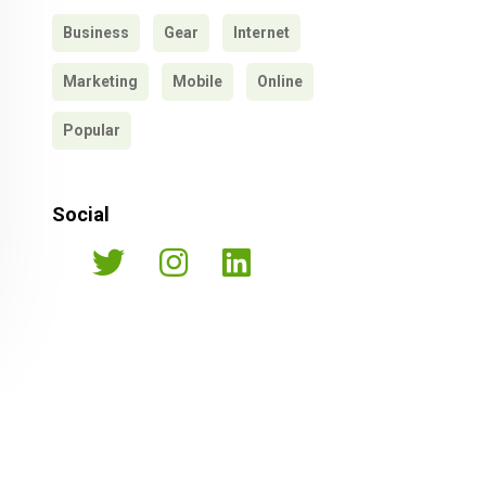
Business
Gear
Internet
Marketing
Mobile
Online
Popular
Social