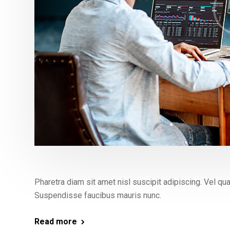
Pharetra diam sit amet nisl suscipit adipiscing. Vel 
Suspendisse faucibus mauris nunc.
Read more