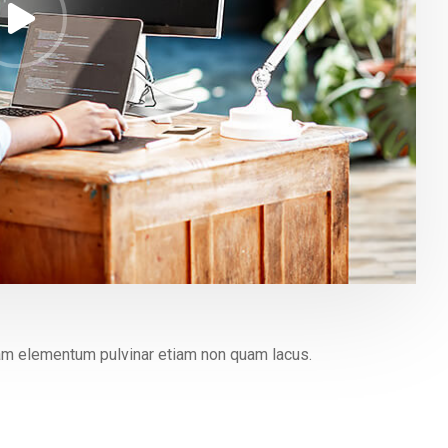
quam elementum pulvinar etiam non quam lacus.