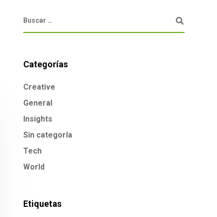
Categorías
Creative
General
Insights
Sin categoría
Tech
World
Etiquetas