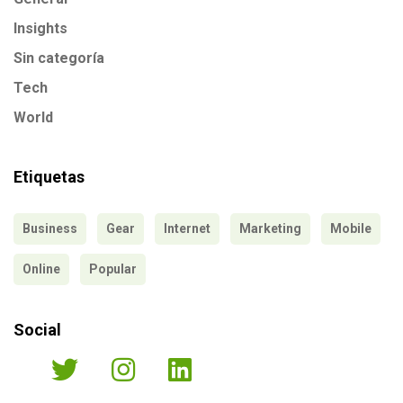
Insights
Sin categoría
Tech
World
Etiquetas
Business
Gear
Internet
Marketing
Mobile
Online
Popular
Social