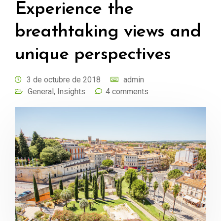
Experience the
breathtaking views and
unique perspectives
3 de octubre de 2018
admin
General
,
Insights
4 comments