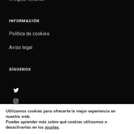
INFORMACIÓN
Política de cookies
Aviso legal
SÍGUENOS
Utilizamos cookies para ofrecerte la mejor experiencia en
nuestra web.
Puedes aprender más sobre qué cookies utilizamos o
desactivarlas en los
ajustes
.