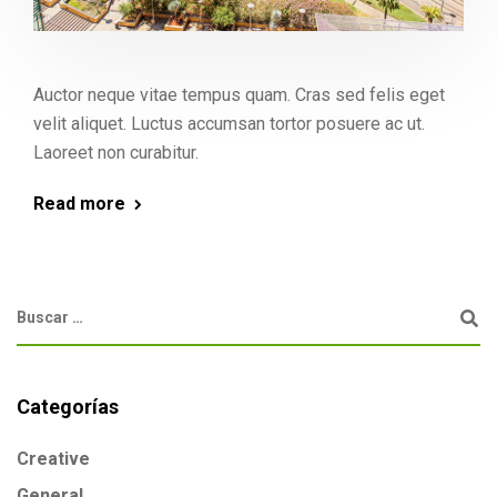
Auctor neque vitae tempus quam. Cras sed felis eget
velit aliquet. Luctus accumsan tortor posuere ac ut.
Laoreet non curabitur.
Read more
Categorías
Creative
General