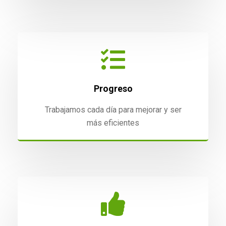
Progreso
Trabajamos cada día para mejorar y ser
más eficientes