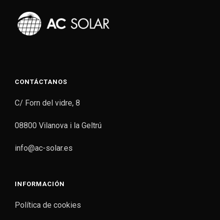
CONTÁCTANOS
C/ Forn del vidre, 8
08800 Vilanova i la Geltrú
info@ac-solar.es
INFORMACIÓN
Política de cookies