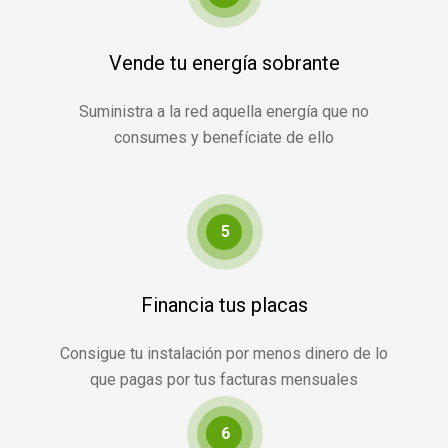
Vende tu energía sobrante
Suministra a la red aquella energía que no
consumes y benefíciate de ello
5
Financia tus placas
Consigue tu instalación por menos dinero de lo
que pagas por tus facturas mensuales
6