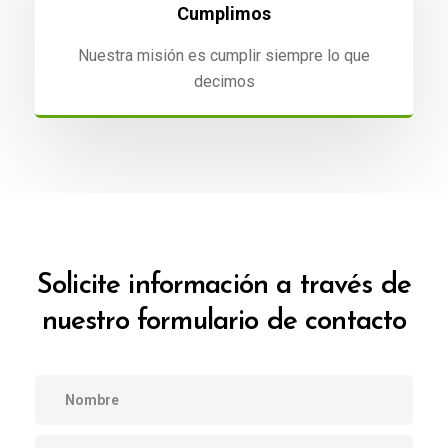
Cumplimos
Nuestra misión es cumplir siempre lo que
decimos
Solicite información a través de
nuestro formulario de contacto