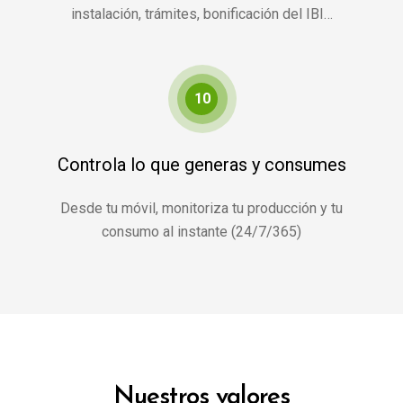
instalación, trámites, bonificación del IBI…
10
Controla lo que generas y consumes
Desde tu móvil, monitoriza tu producción y tu
consumo al instante (24/7/365)
Nuestros valores