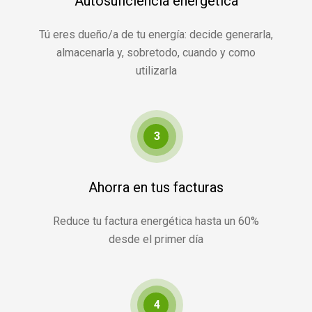
Autosuficiencia energética
Tú eres dueño/a de tu energía: decide generarla,
almacenarla y, sobretodo, cuando y como
utilizarla
3
Ahorra en tus facturas
Reduce tu factura energética hasta un 60%
desde el primer día
4