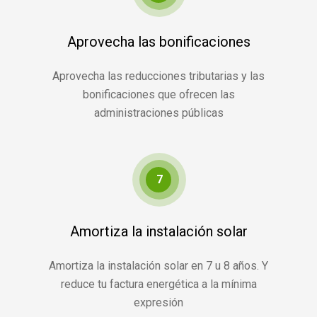
Aprovecha las bonificaciones
Aprovecha las reducciones tributarias y las
bonificaciones que ofrecen las
administraciones públicas
7
Amortiza la instalación solar
Amortiza la instalación solar en 7 u 8 años. Y
reduce tu factura energética a la mínima
expresión