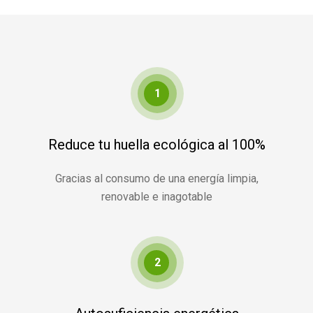
1
Reduce tu huella ecológica al 100%
Gracias al consumo de una energía limpia,
renovable e inagotable
2