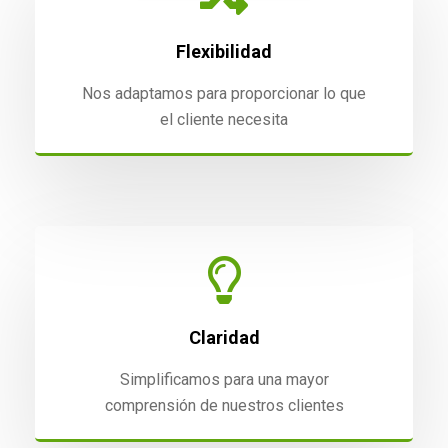
Flexibilidad
Nos adaptamos para proporcionar lo que
el cliente necesita
Claridad
Simplificamos para una mayor
comprensión de nuestros clientes