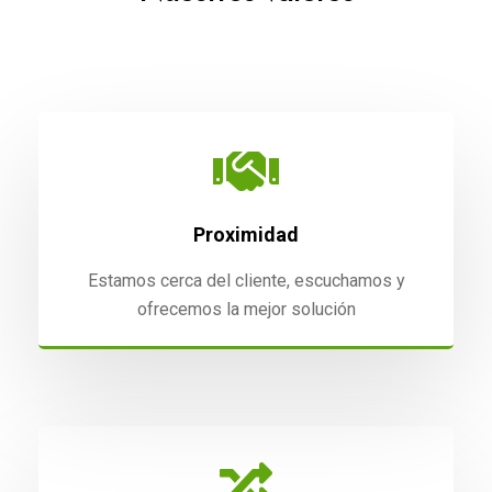
Proximidad
Estamos cerca del cliente, escuchamos y
ofrecemos la mejor solución