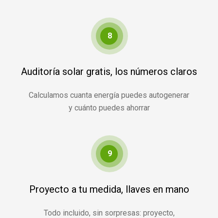
8
Auditoría solar gratis, los números claros
Calculamos cuanta energía puedes autogenerar
y cuánto puedes ahorrar
9
Proyecto a tu medida, llaves en mano
Todo incluido, sin sorpresas: proyecto,