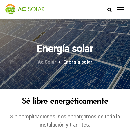
Energía solar
Ac Solar
Energía solar
Sé libre energéticamente
Sin complicaciones: nos encargamos de toda la
instalación y trámites.